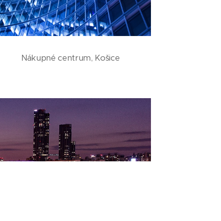
Nákupné centrum, Košice