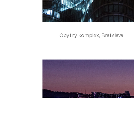
Obytný komplex, Bratislava