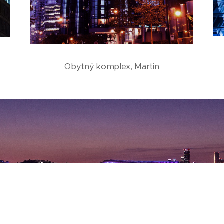
Obytný komplex, Martin